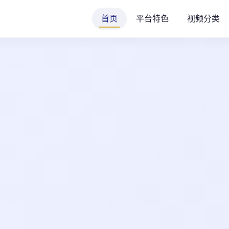
首页
平台特色
视频分类